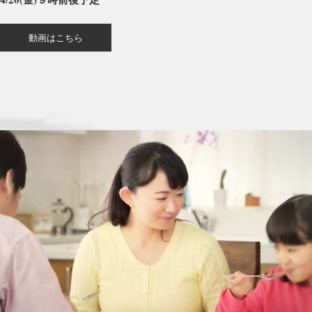
動画はこちら