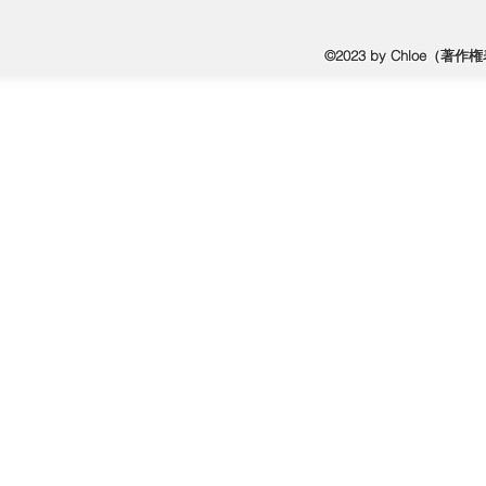
©2023 by Chloe（
著作権