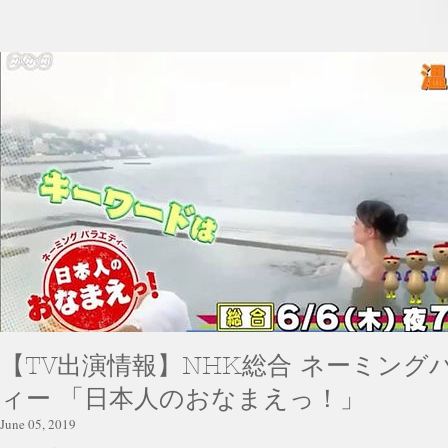
【TV出演情報】NHK総合 ネーミング
ィー 「日本人のおなまえっ！」
June 05, 2019