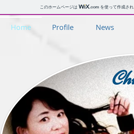
このホームページは
.com
を使って作成され
Home
Profile
News
Ch