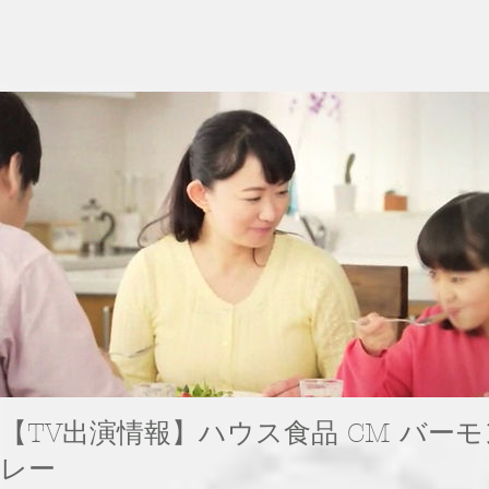
【TV出演情報】ハウス食品 CM バー
レー